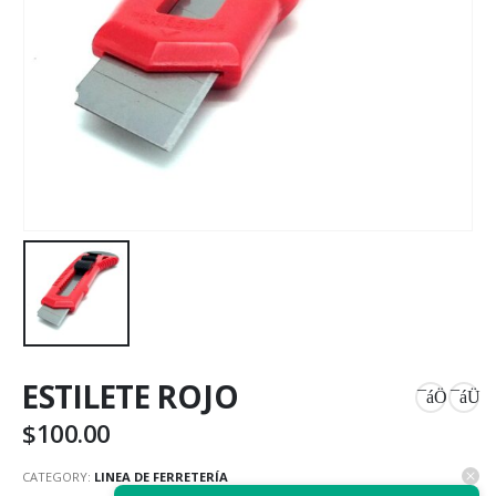
ESTILETE ROJO
$
100.00
CATEGORY:
LINEA DE FERRETERÍA