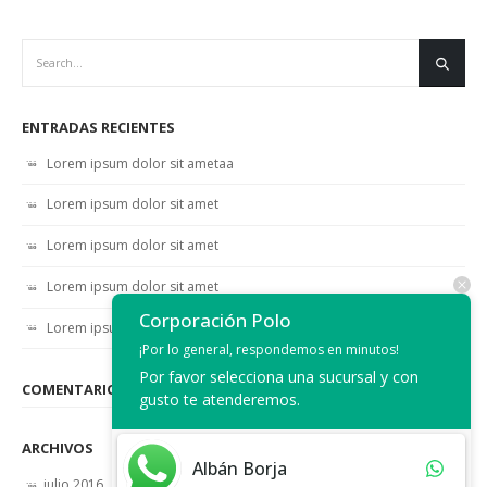
ENTRADAS RECIENTES
Lorem ipsum dolor sit ametaa
Lorem ipsum dolor sit amet
Lorem ipsum dolor sit amet
Lorem ipsum dolor sit amet
Corporación Polo
Lorem ipsum dolor sit amet
¡Por lo general, respondemos en minutos!
Por favor selecciona una sucursal y con
COMENTARIOS RECIENTES
gusto te atenderemos.
ARCHIVOS
Albán Borja
julio 2016