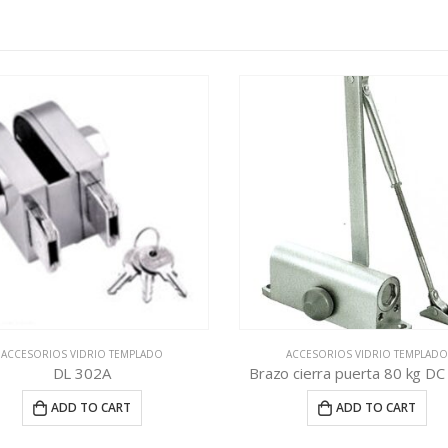
ACCESORIOS VIDRIO TEMPLADO
ACCESORIOS VIDRIO TEMPLAD
o cierra puerta 80 kg DC 002C
DL 503
ADD TO CART
ADD TO CART