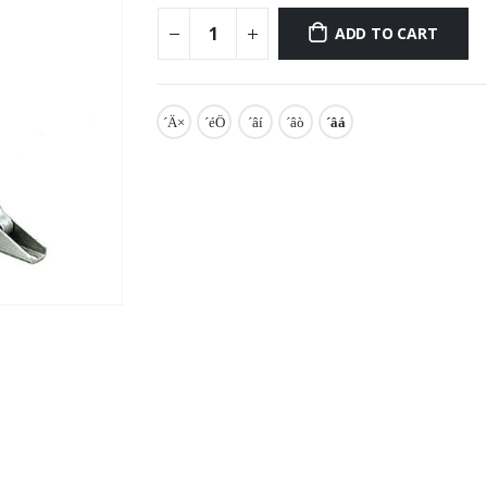
ADD TO CART