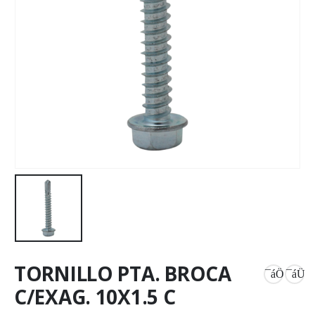
TORNILLO PTA. BROCA
C/EXAG. 10X1.5 C