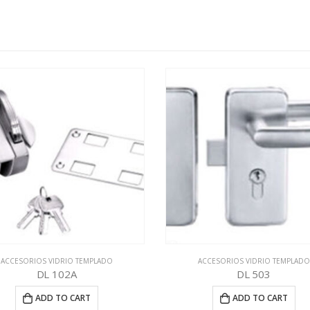
ACCESORIOS VIDRIO TEMPLADO
ACCESORIOS VIDRIO TEMPLADO
DL 102A
DL 503
ADD TO CART
ADD TO CART