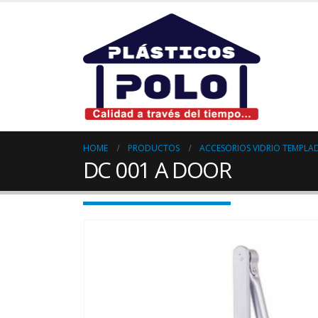
HOME
PRODUCTOS
ACCESORIOS VIDRIO TEMPLA
DC 001 A DOOR