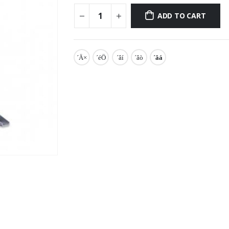
ADD TO CART