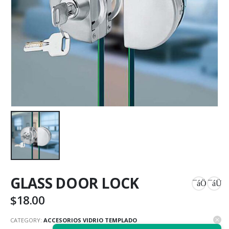
GLASS DOOR LOCK
$
18.00
CATEGORY:
ACCESORIOS VIDRIO TEMPLADO